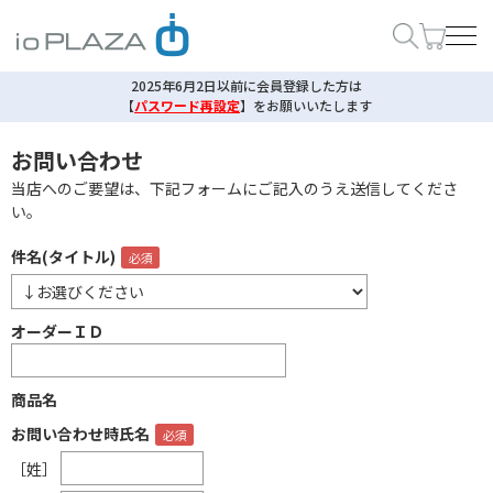
2025年6月2日以前に会員登録した方は
【
パスワード再設定
】
をお願いいたします
お問い合わせ
当店へのご要望は、下記フォームにご記入のうえ送信してくださ
い。
件名(タイトル)
オーダーＩＤ
商品名
お問い合わせ時氏名
［姓］