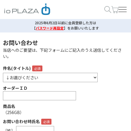
2025年6月2日以前に会員登録した方は
【
パスワード再設定
】
をお願いいたします
お問い合わせ
当店へのご要望は、下記フォームにご記入のうえ送信してくださ
い。
件名(タイトル)
オーダーＩＤ
商品名
（256GB）
お問い合わせ時氏名
［姓］