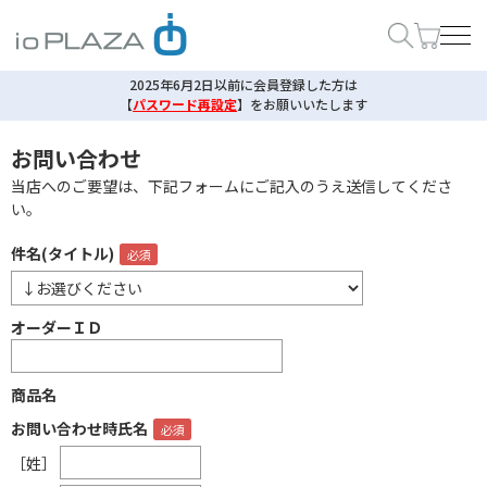
2025年6月2日以前に会員登録した方は
【
パスワード再設定
】
をお願いいたします
お問い合わせ
当店へのご要望は、下記フォームにご記入のうえ送信してくださ
い。
件名(タイトル)
オーダーＩＤ
商品名
お問い合わせ時氏名
［姓］