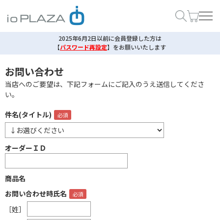
2025年6月2日以前に会員登録した方は
【
パスワード再設定
】
をお願いいたします
お問い合わせ
当店へのご要望は、下記フォームにご記入のうえ送信してくださ
い。
件名(タイトル)
オーダーＩＤ
商品名
お問い合わせ時氏名
［姓］