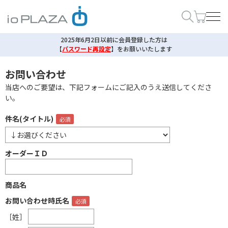
2025年6月2日以前に会員登録した方は
【
パスワード再設定
】
をお願いいたします
お問い合わせ
当店へのご要望は、下記フォームにご記入のうえ送信してくださ
い。
件名(タイトル)
オーダーＩＤ
商品名
お問い合わせ時氏名
［姓］