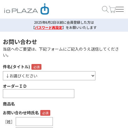
2025年6月2日以前に会員登録した方は
【
パスワード再設定
】
をお願いいたします
お問い合わせ
当店へのご要望は、下記フォームにご記入のうえ送信してくださ
い。
件名(タイトル)
オーダーＩＤ
商品名
お問い合わせ時氏名
［姓］