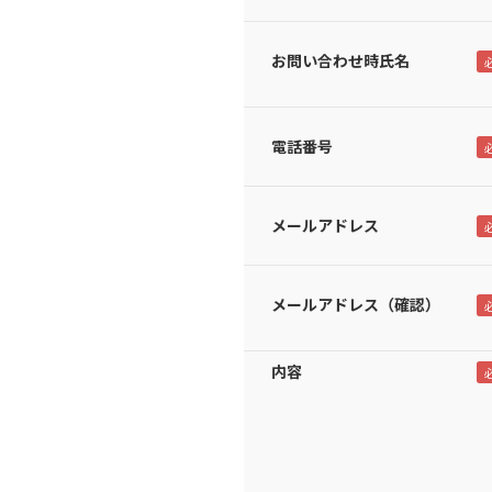
お問い合わせ時氏名
電話番号
メールアドレス
メールアドレス（確認）
内容