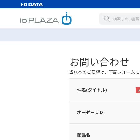
お問い合わせ
当店へのご要望は、下記フォームに
件名(タイトル)
オーダーＩＤ
商品名