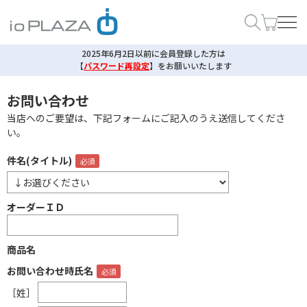
2025年6月2日以前に会員登録した方は
【
パスワード再設定
】
をお願いいたします
お問い合わせ
当店へのご要望は、下記フォームにご記入のうえ送信してくださ
い。
件名(タイトル)
オーダーＩＤ
商品名
お問い合わせ時氏名
［姓］