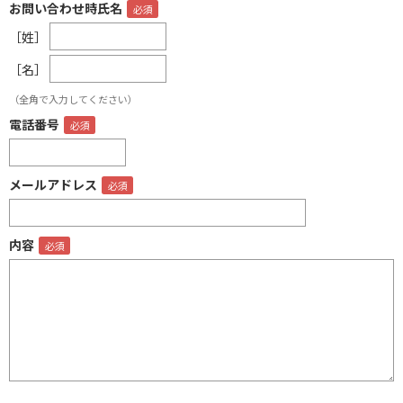
お問い合わせ時氏名
［姓］
［名］
（全角で入力してください）
電話番号
メールアドレス
内容