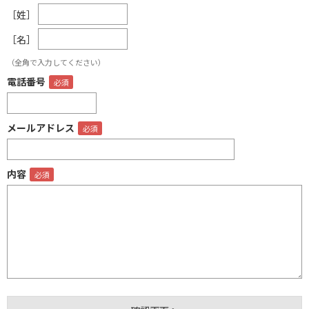
［姓］
［名］
（全角で入力してください）
電話番号
メールアドレス
内容