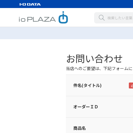
お問い合わせ
当店へのご要望は、下記フォームに
件名(タイトル)
オーダーＩＤ
商品名