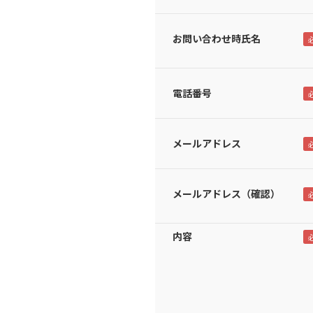
お問い合わせ時氏名
電話番号
メールアドレス
メールアドレス（確認）
内容