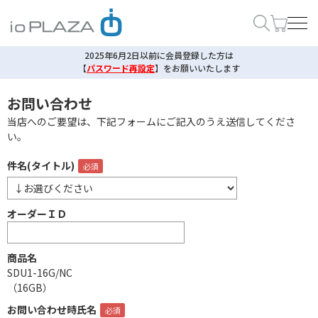
2025年6月2日以前に会員登録した方は
【
パスワード再設定
】
をお願いいたします
お問い合わせ
当店へのご要望は、下記フォームにご記入のうえ送信してくださ
い。
件名(タイトル)
オーダーＩＤ
商品名
SDU1-16G/NC
（16GB）
お問い合わせ時氏名