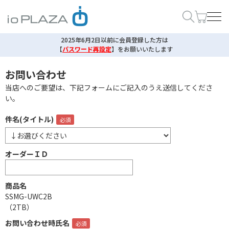
2025年6月2日以前に会員登録した方は
【
パスワード再設定
】
をお願いいたします
お問い合わせ
当店へのご要望は、下記フォームにご記入のうえ送信してくださ
い。
件名(タイトル)
オーダーＩＤ
商品名
SSMG-UWC2B
（2TB）
お問い合わせ時氏名