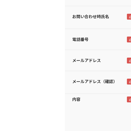
お問い合わせ時氏名
電話番号
メールアドレス
メールアドレス（確認）
内容