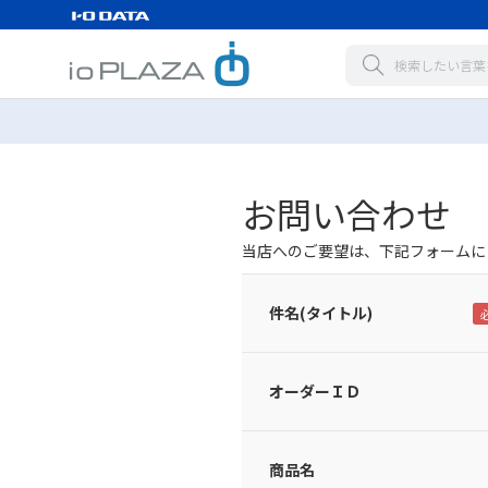
お問い合わせ
当店へのご要望は、下記フォームに
件名(タイトル)
オーダーＩＤ
商品名