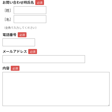
お問い合わせ時氏名
［姓］
［名］
（全角で入力してください）
電話番号
メールアドレス
内容