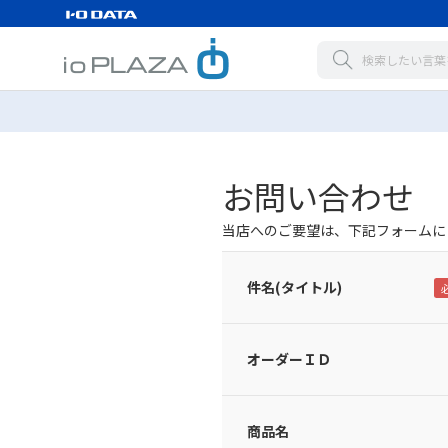
お問い合わせ
当店へのご要望は、下記フォームに
件名(タイトル)
オーダーＩＤ
商品名