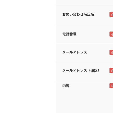
お問い合わせ時氏名
電話番号
メールアドレス
メールアドレス（確認）
内容