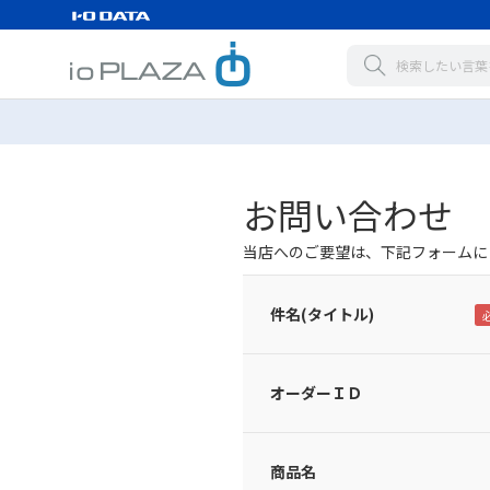
お問い合わせ
当店へのご要望は、下記フォームに
件名(タイトル)
オーダーＩＤ
商品名