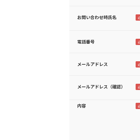
お問い合わせ時氏名
電話番号
メールアドレス
メールアドレス（確認）
内容