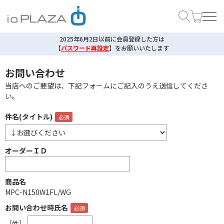
2025年6月2日以前に会員登録した方は
【
パスワード再設定
】
をお願いいたします
お問い合わせ
当店へのご要望は、下記フォームにご記入のうえ送信してくださ
い。
件名(タイトル)
オーダーＩＤ
商品名
MPC-N150W1FL/WG
お問い合わせ時氏名
［姓］