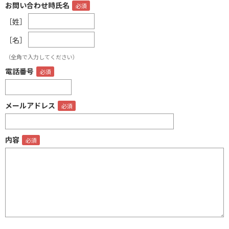
お問い合わせ時氏名
［姓］
［名］
（全角で入力してください）
電話番号
メールアドレス
内容