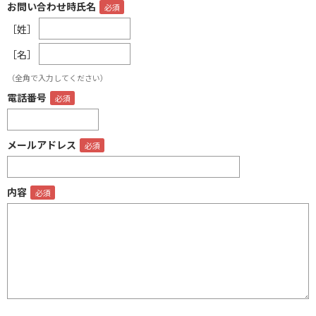
お問い合わせ時氏名
［姓］
［名］
（全角で入力してください）
電話番号
メールアドレス
内容