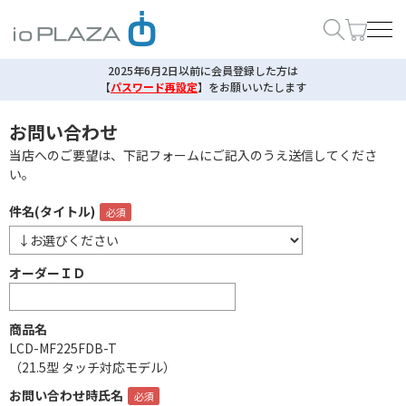
2025年6月2日以前に会員登録した方は
【
パスワード再設定
】
をお願いいたします
お問い合わせ
当店へのご要望は、下記フォームにご記入のうえ送信してくださ
い。
件名(タイトル)
オーダーＩＤ
商品名
LCD-MF225FDB-T
（21.5型 タッチ対応モデル）
お問い合わせ時氏名