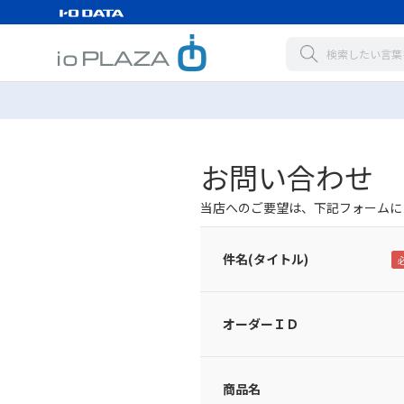
お問い合わせ
当店へのご要望は、下記フォームに
件名(タイトル)
オーダーＩＤ
商品名