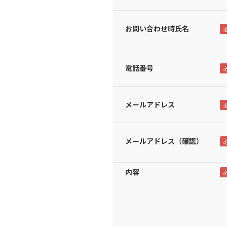
お問い合わせ時氏名
電話番号
メールアドレス
メールアドレス（確認）
内容