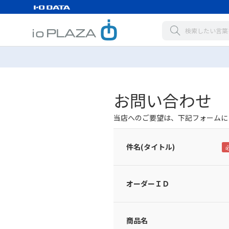
お問い合わせ
当店へのご要望は、下記フォームに
件名(タイトル)
オーダーＩＤ
商品名