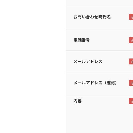
お問い合わせ時氏名
電話番号
メールアドレス
メールアドレス（確認）
内容