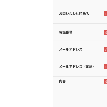
お問い合わせ時氏名
電話番号
メールアドレス
メールアドレス（確認）
内容