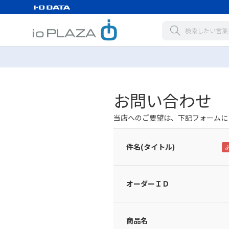
お問い合わせ
当店へのご要望は、下記フォームに
件名(タイトル)
オーダーＩＤ
商品名