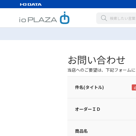
お問い合わせ
当店へのご要望は、下記フォームに
件名(タイトル)
オーダーＩＤ
商品名