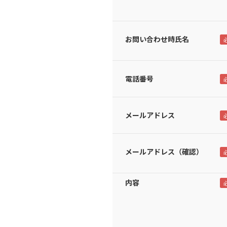
お問い合わせ時氏名
電話番号
メールアドレス
メールアドレス（確認）
内容