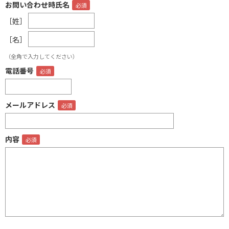
お問い合わせ時氏名
［姓］
［名］
（全角で入力してください）
電話番号
メールアドレス
内容