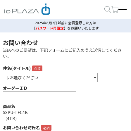
2025年6月2日以前に会員登録した方は
【
パスワード再設定
】
をお願いいたします
お問い合わせ
当店へのご要望は、下記フォームにご記入のうえ送信してくださ
い。
件名(タイトル)
オーダーＩＤ
商品名
SSPU-TFC4B
（4TB）
お問い合わせ時氏名