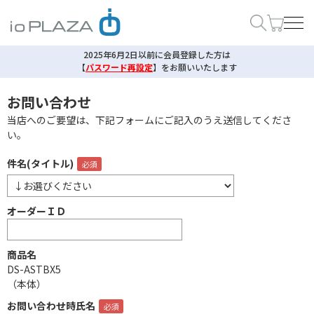
2025年6月2日以前に会員登録した方は
【
パスワード再設定
】
をお願いいたします
お問い合わせ
当店へのご要望は、下記フォームにご記入のうえ送信してくださ
い。
件名(タイトル)
オーダーＩＤ
商品名
DS-ASTBX5
（本体）
お問い合わせ時氏名