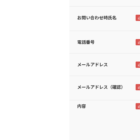
お問い合わせ時氏名
電話番号
メールアドレス
メールアドレス（確認）
内容