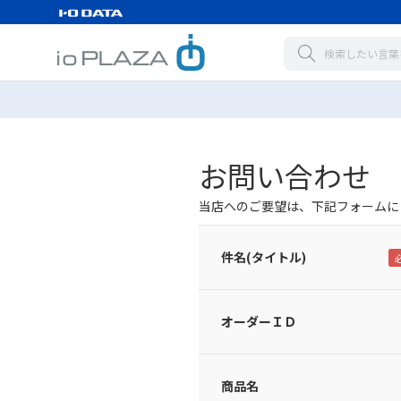
お問い合わせ
当店へのご要望は、下記フォームに
件名(タイトル)
オーダーＩＤ
商品名