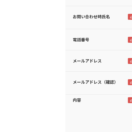
お問い合わせ時氏名
電話番号
メールアドレス
メールアドレス（確認）
内容