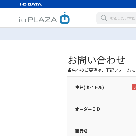
お問い合わせ
当店へのご要望は、下記フォームに
件名(タイトル)
オーダーＩＤ
商品名