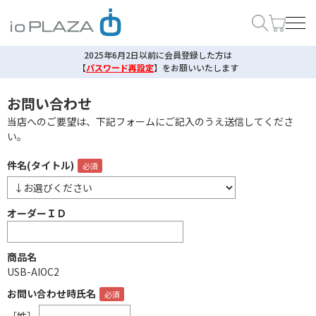
2025年6月2日以前に会員登録した方は
【
パスワード再設定
】
をお願いいたします
お問い合わせ
当店へのご要望は、下記フォームにご記入のうえ送信してくださ
い。
件名(タイトル)
オーダーＩＤ
商品名
USB-AIOC2
お問い合わせ時氏名
［姓］