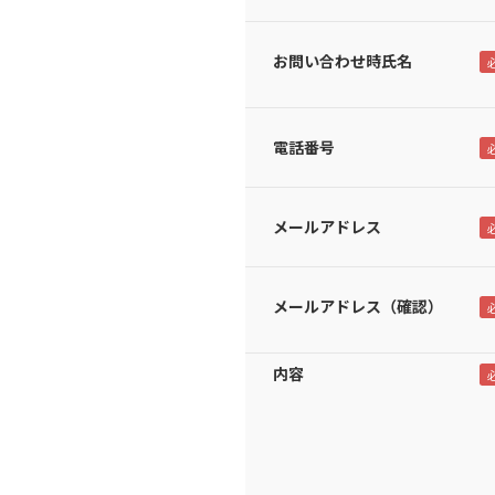
お問い合わせ時氏名
電話番号
メールアドレス
メールアドレス（確認）
内容