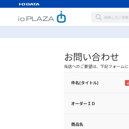
お問い合わせ
当店へのご要望は、下記フォームに
件名(タイトル)
オーダーＩＤ
商品名