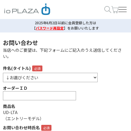
2025年6月2日以前に会員登録した方は
【
パスワード再設定
】
をお願いいたします
お問い合わせ
当店へのご要望は、下記フォームにご記入のうえ送信してくださ
い。
件名(タイトル)
オーダーＩＤ
商品名
UD-LTA
（エントリーモデル）
お問い合わせ時氏名