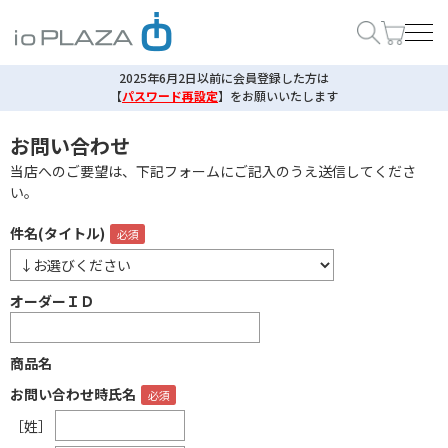
2025年6月2日以前に会員登録した方は
【
パスワード再設定
】
をお願いいたします
お問い合わせ
当店へのご要望は、下記フォームにご記入のうえ送信してくださ
い。
件名(タイトル)
オーダーＩＤ
商品名
お問い合わせ時氏名
［姓］