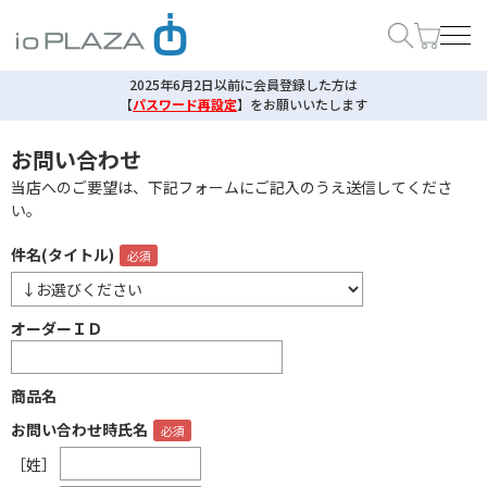
2025年6月2日以前に会員登録した方は
【
パスワード再設定
】
をお願いいたします
お問い合わせ
当店へのご要望は、下記フォームにご記入のうえ送信してくださ
い。
件名(タイトル)
オーダーＩＤ
商品名
お問い合わせ時氏名
［姓］