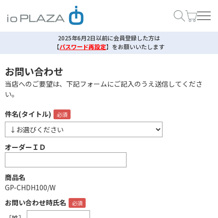
2025年6月2日以前に会員登録した方は
【
パスワード再設定
】
をお願いいたします
お問い合わせ
当店へのご要望は、下記フォームにご記入のうえ送信してくださ
い。
件名(タイトル)
オーダーＩＤ
商品名
GP-CHDH100/W
お問い合わせ時氏名
［姓］