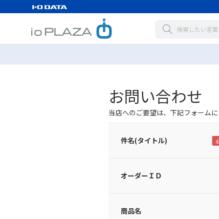
お問い合わせ
当店へのご要望は、下記フォームに
件名(タイトル)
オーダーＩＤ
商品名