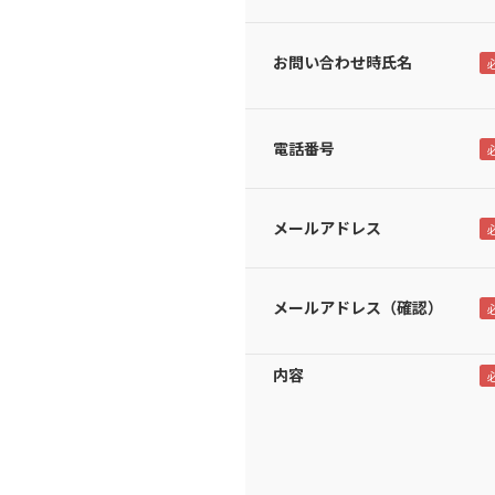
お問い合わせ時氏名
電話番号
メールアドレス
メールアドレス（確認）
内容