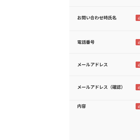
お問い合わせ時氏名
電話番号
メールアドレス
メールアドレス（確認）
内容