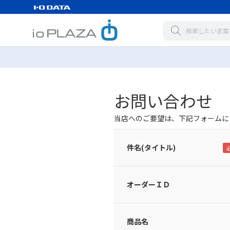
お問い合わせ
当店へのご要望は、下記フォームに
件名(タイトル)
オーダーＩＤ
商品名