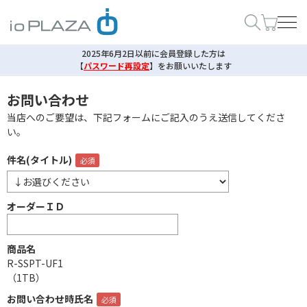
2025年6月2日以前に会員登録した方は
【
パスワード再設定
】
をお願いいたします
お問い合わせ
当店へのご要望は、下記フォームにご記入のうえ送信してくださ
い。
件名(タイトル)
オーダーＩＤ
商品名
R-SSPT-UF1
（1TB）
お問い合わせ時氏名