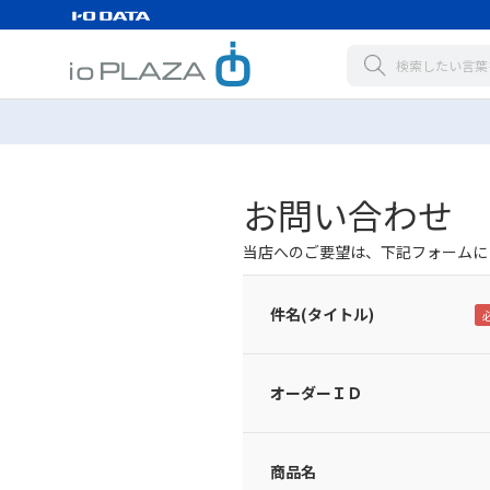
お問い合わせ
当店へのご要望は、下記フォームに
件名(タイトル)
オーダーＩＤ
商品名