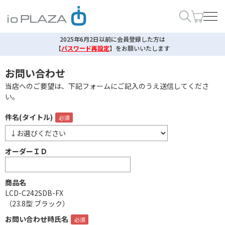
2025年6月2日以前に会員登録した方は
【
パスワード再設定
】
をお願いいたします
お問い合わせ
当店へのご要望は、下記フォームにご記入のうえ送信してくださ
い。
件名(タイトル)
オーダーＩＤ
商品名
LCD-C242SDB-FX
（23.8型 ブラック）
お問い合わせ時氏名