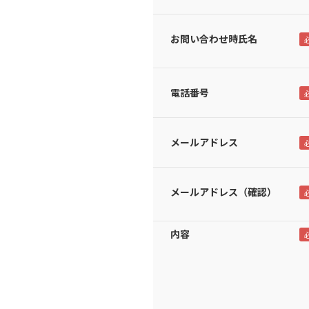
お問い合わせ時氏名
電話番号
メールアドレス
メールアドレス（確認）
内容