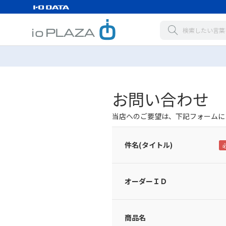
お問い合わせ
当店へのご要望は、下記フォームに
件名(タイトル)
オーダーＩＤ
商品名