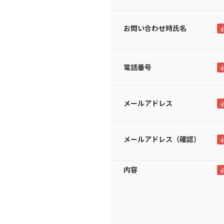
お問い合わせ時氏名
電話番号
メールアドレス
メールアドレス（確認）
内容