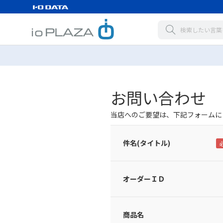
お問い合わせ
当店へのご要望は、下記フォームに
件名(タイトル)
オーダーＩＤ
商品名