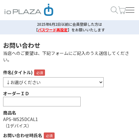
2025年6月2日以前に会員登録した方は
【
パスワード再設定
】
をお願いいたします
お問い合わせ
当店へのご要望は、下記フォームにご記入のうえ送信してくださ
い。
件名(タイトル)
オーダーＩＤ
商品名
APS-WS25DCAL1
（1デバイス）
お問い合わせ時氏名