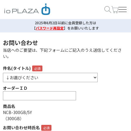
2025年6月2日以前に会員登録した方は
【
パスワード再設定
】
をお願いいたします
お問い合わせ
当店へのご要望は、下記フォームにご記入のうえ送信してくださ
い。
件名(タイトル)
オーダーＩＤ
商品名
NCB-300GB/5Y
（300GB）
お問い合わせ時氏名