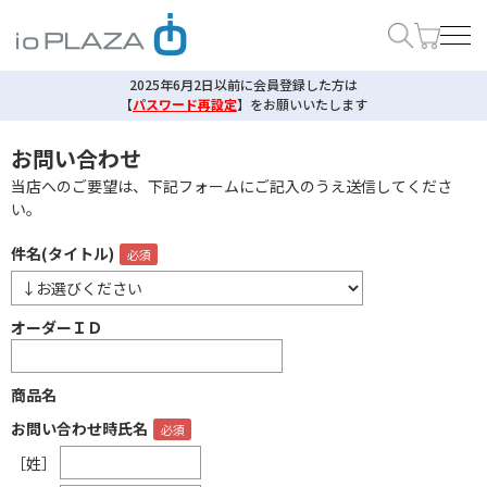
2025年6月2日以前に会員登録した方は
【
パスワード再設定
】
をお願いいたします
お問い合わせ
当店へのご要望は、下記フォームにご記入のうえ送信してくださ
い。
件名(タイトル)
オーダーＩＤ
商品名
お問い合わせ時氏名
［姓］