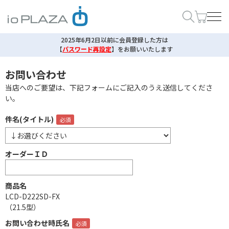
2025年6月2日以前に会員登録した方は
【
パスワード再設定
】
をお願いいたします
お問い合わせ
当店へのご要望は、下記フォームにご記入のうえ送信してくださ
い。
件名(タイトル)
オーダーＩＤ
商品名
LCD-D222SD-FX
（21.5型）
お問い合わせ時氏名