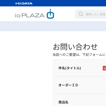
お問い合わせ
当店へのご要望は、下記フォームに
件名(タイトル)
オーダーＩＤ
商品名