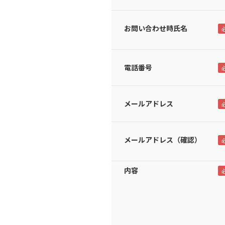
お問い合わせ時氏名
電話番号
メールアドレス
メールアドレス（確認）
内容