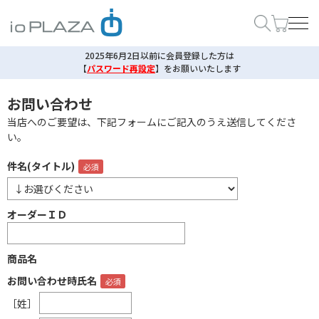
2025年6月2日以前に会員登録した方は
【
パスワード再設定
】
をお願いいたします
お問い合わせ
当店へのご要望は、下記フォームにご記入のうえ送信してくださ
い。
件名(タイトル)
オーダーＩＤ
商品名
お問い合わせ時氏名
［姓］