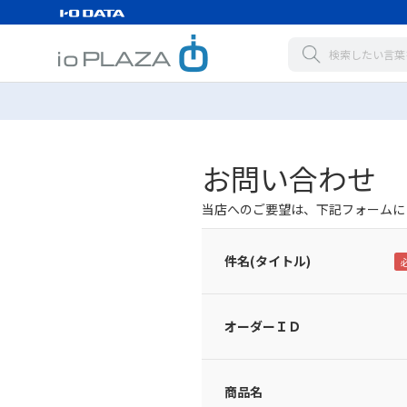
お問い合わせ
当店へのご要望は、下記フォームに
件名(タイトル)
オーダーＩＤ
商品名