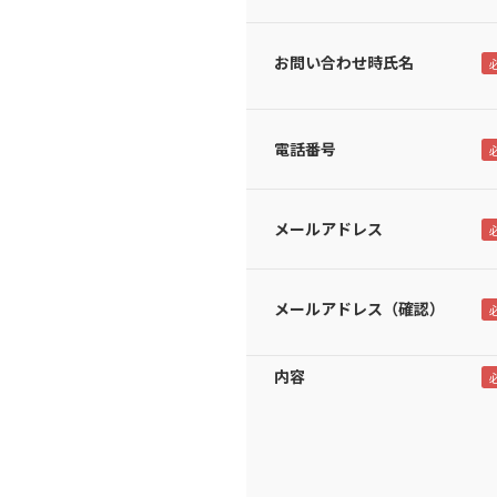
お問い合わせ時氏名
電話番号
メールアドレス
メールアドレス（確認）
内容